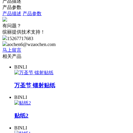
产品描述
产品参数
产品描述
产品参数
有问题？
缤丽提供技术支持！
15267717683
aochen6@wzaochen.com
马上留言
相关产品
BINLI
万圣节 镭射贴纸
BINLI
贴纸2
BINLI