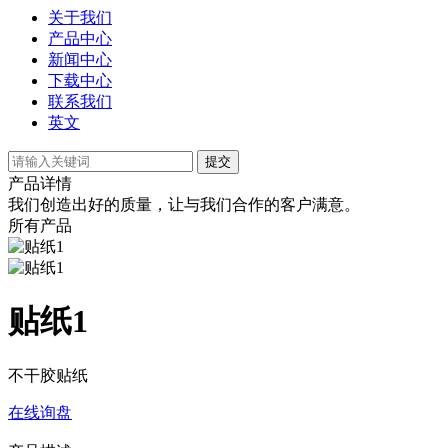
关于我们
产品中心
新闻中心
下载中心
联系我们
英文
提交
产品详情
我们创造出好的质量，让与我们合作的客户满意。
所有产品
贴纸1
不干胶贴纸
在线询盘