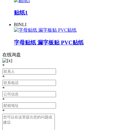
贴纸1
BINLI
字母贴纸 漏字板贴 PVC贴纸
在线询盘
*
*
*
*
*