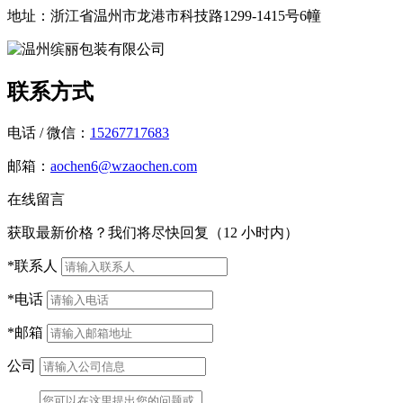
地址：
浙江省温州市龙港市科技路1299-1415号6幢
联系方式
电话 / 微信：
15267717683
邮箱：
aochen6@wzaochen.com
在线留言
获取最新价格？我们将尽快回复（12 小时内）
*联系人
*电话
*邮箱
公司