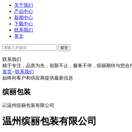
关于我们
产品中心
新闻中心
下载中心
联系我们
英文
提交
联系我们
精于专注，品质为先，创新不止，服务不停，缤丽期待与您合
首页
>
联系我们
始终向客户和供应商提供最新信息
缤丽包装
温州缤丽包装有限公司