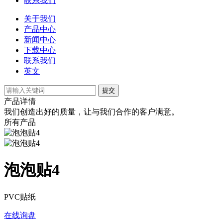
联系我们
关于我们
产品中心
新闻中心
下载中心
联系我们
英文
提交
产品详情
我们创造出好的质量，让与我们合作的客户满意。
所有产品
泡泡贴4
PVC贴纸
在线询盘