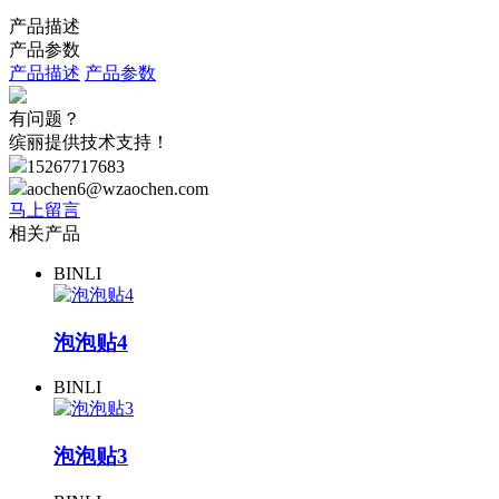
产品描述
产品参数
产品描述
产品参数
有问题？
缤丽提供技术支持！
15267717683
aochen6@wzaochen.com
马上留言
相关产品
BINLI
泡泡贴4
BINLI
泡泡贴3