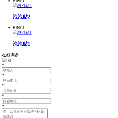
BINLI
泡泡贴2
BINLI
泡泡贴1
在线询盘
*
*
*
*
*