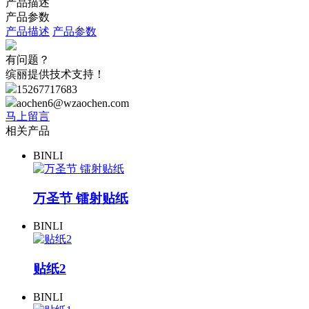
产品描述
产品参数
产品描述
产品参数
有问题？
缤丽提供技术支持！
15267717683
aochen6@wzaochen.com
马上留言
相关产品
BINLI
万圣节 镭射贴纸
BINLI
贴纸2
BINLI