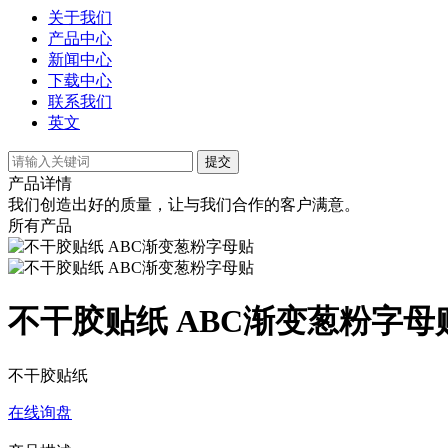
关于我们
产品中心
新闻中心
下载中心
联系我们
英文
提交
产品详情
我们创造出好的质量，让与我们合作的客户满意。
所有产品
不干胶贴纸 ABC渐变葱粉字母
不干胶贴纸
在线询盘