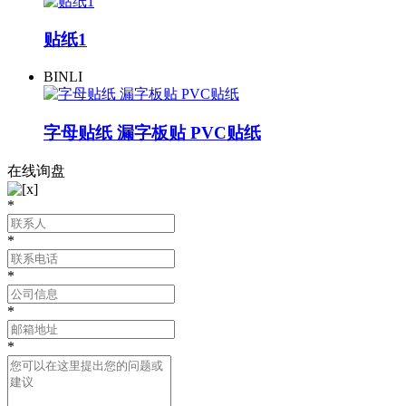
贴纸1
BINLI
字母贴纸 漏字板贴 PVC贴纸
在线询盘
*
*
*
*
*