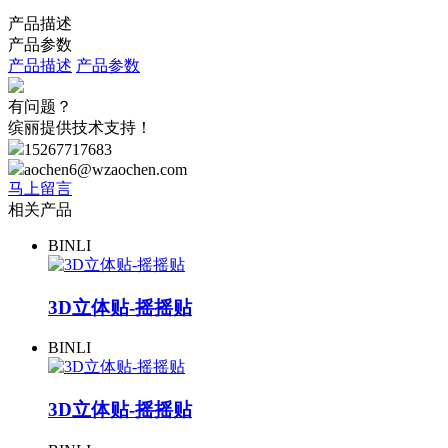
产品描述
产品参数
产品描述
产品参数
有问题？
缤丽提供技术支持！
15267717683
aochen6@wzaochen.com
马上留言
相关产品
BINLI
3D立体贴-摇摇贴
BINLI
3D立体贴-摇摇贴