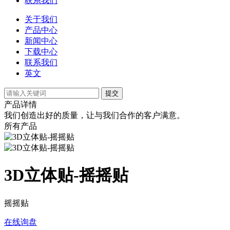
联系我们
关于我们
产品中心
新闻中心
下载中心
联系我们
英文
提交
产品详情
我们创造出好的质量，让与我们合作的客户满意。
所有产品
3D立体贴-摇摇贴
摇摇贴
在线询盘