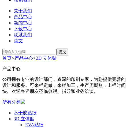
联系我们
关于我们
产品中心
新闻中心
下载中心
联系我们
英文
提交
首页
>
产品中心
>
3D 立体贴
产品中心
公司拥有专业的设计部门，资深的印刷专家，为您提供完善的
设计和服务。可来样定做，来样加工，生产周期短，出样时间
快。欢迎各界朋友莅临参观、指导和业务洽谈。
所有分类
不干胶贴纸
3D 立体贴
EVA贴纸