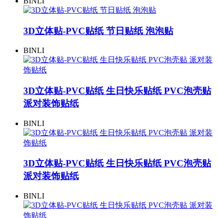
BINLI
3D立体贴-PVC贴纸 节日贴纸 泡泡贴
BINLI
3D立体贴-PVC贴纸 生日快乐贴纸 PVC泡壳贴
派对装饰贴纸
BINLI
3D立体贴-PVC贴纸 生日快乐贴纸 PVC泡壳贴
派对装饰贴纸
BINLI