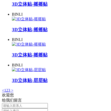
3D立体贴-摇摇贴
BINLI
3D立体贴-摇摇贴
BINLI
3D立体贴-摇摇贴
BINLI
3D立体贴-层层贴
<
1
2
3
>
欢迎您
给我们留言