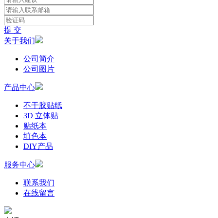
提 交
关于我们
公司简介
公司图片
产品中心
不干胶贴纸
3D 立体贴
贴纸本
填色本
DIY产品
服务中心
联系我们
在线留言