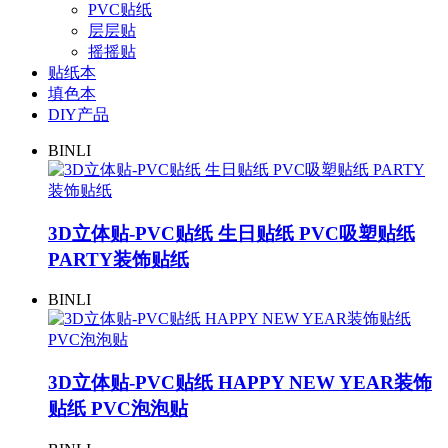
PVC贴纸
层层贴
摇摇贴
贴纸本
填色本
DIY产品
BINLI
3D立体贴-PVC贴纸 生日贴纸 PVC吸塑贴纸
PARTY装饰贴纸
BINLI
3D立体贴-PVC贴纸 HAPPY NEW YEAR装饰
贴纸 PVC泡泡贴