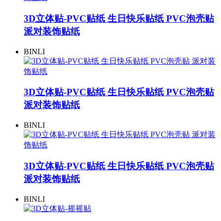
3D立体贴-PVC贴纸 生日快乐贴纸 PVC泡壳贴
派对装饰贴纸
BINLI
3D立体贴-PVC贴纸 生日快乐贴纸 PVC泡壳贴
派对装饰贴纸
BINLI
3D立体贴-PVC贴纸 生日快乐贴纸 PVC泡壳贴
派对装饰贴纸
BINLI