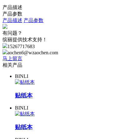
产品描述
产品参数
产品描述
产品参数
有问题？
缤丽提供技术支持！
15267717683
aochen6@wzaochen.com
马上留言
相关产品
BINLI
贴纸本
BINLI
贴纸本