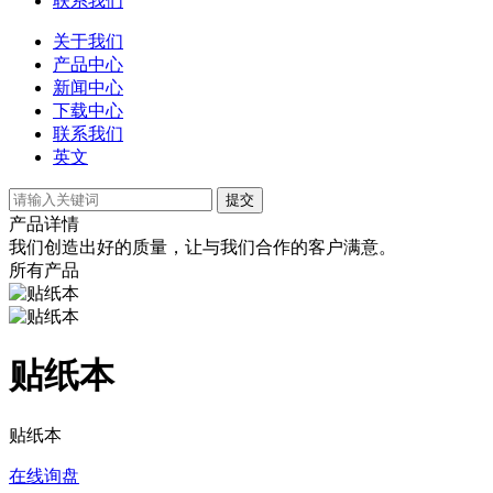
联系我们
关于我们
产品中心
新闻中心
下载中心
联系我们
英文
提交
产品详情
我们创造出好的质量，让与我们合作的客户满意。
所有产品
贴纸本
贴纸本
在线询盘