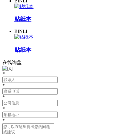
BINLI
贴纸本
BINLI
贴纸本
在线询盘
*
*
*
*
*