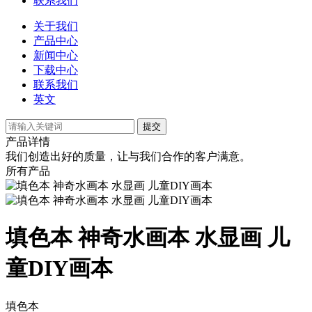
联系我们
关于我们
产品中心
新闻中心
下载中心
联系我们
英文
提交
产品详情
我们创造出好的质量，让与我们合作的客户满意。
所有产品
填色本 神奇水画本 水显画 儿
童DIY画本
填色本