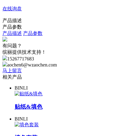
在线询盘
产品描述
产品参数
产品描述
产品参数
有问题？
缤丽提供技术支持！
15267717683
aochen6@wzaochen.com
马上留言
相关产品
BINLI
贴纸&填色
BINLI