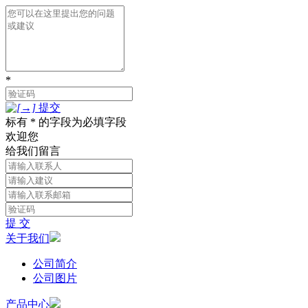
*
提交
标有 * 的字段为必填字段
欢迎您
给我们留言
提 交
关于我们
公司简介
公司图片
产品中心