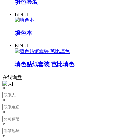
填色套装
BINLI
填色本
BINLI
填色贴纸套装 芭比填色
在线询盘
*
*
*
*
*