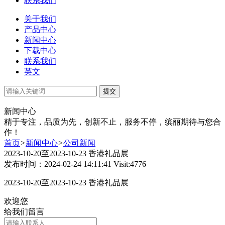
联系我们
关于我们
产品中心
新闻中心
下载中心
联系我们
英文
提交
新闻中心
精于专注，品质为先，创新不止，服务不停，缤丽期待与您合
作！
首页
>
新闻中心
>
公司新闻
2023-10-20至2023-10-23 香港礼品展
发布时间：2024-02-24 14:11:41 Visit:4776
2023-10-20至2023-10-23 香港礼品展
欢迎您
给我们留言