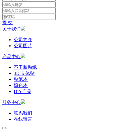
提 交
关于我们
公司简介
公司图片
产品中心
不干胶贴纸
3D 立体贴
贴纸本
填色本
DIY产品
服务中心
联系我们
在线留言