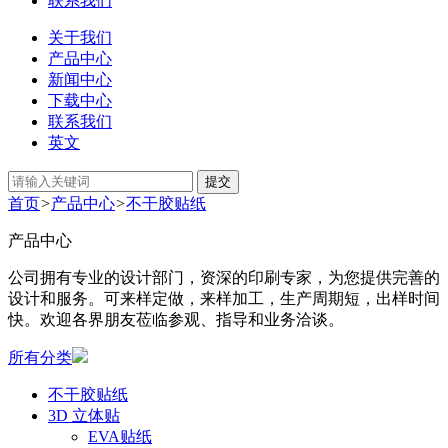
联系我们
关于我们
产品中心
新闻中心
下载中心
联系我们
英文
提交
首页
>
产品中心
>
不干胶贴纸
产品中心
公司拥有专业的设计部门，资深的印刷专家，为您提供完善的
设计和服务。可来样定做，来样加工，生产周期短，出样时间
快。欢迎各界朋友莅临参观、指导和业务洽谈。
所有分类
不干胶贴纸
3D 立体贴
EVA贴纸